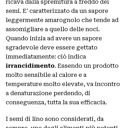
ricava dalla spremitura a freddo dei
semi. E’ caratterizzato da un sapore
leggermente amarognolo che tende ad
assomigliare a quello delle noci.
Quando inizia ad avere un sapore
sgradevole deve essere gettato
immediatamente: ciò indica
irrancidimento
. Essendo un prodotto
molto sensibile al calore e a
temperature molto elevate, va incontro
a denaturazione perdendo, di
conseguenza, tutta la sua efficacia.
I semi di lino sono considerati, da
sempre, uno degli alimenti più potenti.