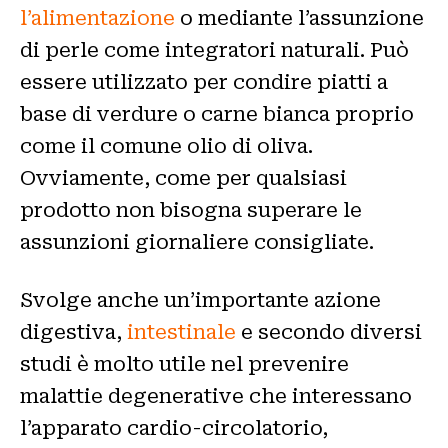
l’alimentazione
o mediante l’assunzione
di perle come integratori naturali. Può
essere utilizzato per condire piatti a
base di verdure o carne bianca proprio
come il comune olio di oliva.
Ovviamente, come per qualsiasi
prodotto non bisogna superare le
assunzioni giornaliere consigliate.
Svolge anche un’importante azione
digestiva,
intestinale
e secondo diversi
studi è molto utile nel prevenire
malattie degenerative che interessano
l’apparato cardio-circolatorio,