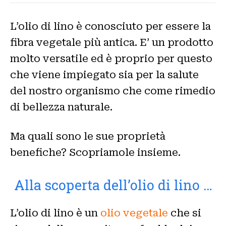
L’olio di lino è conosciuto per essere la
fibra vegetale più antica. E’ un prodotto
molto versatile ed è proprio per questo
che viene impiegato sia per la salute
del nostro organismo che come rimedio
di bellezza naturale.
Ma quali sono le sue proprietà
benefiche? Scopriamole insieme.
Alla scoperta dell’olio di lino …
L’olio di lino è un
olio vegetale
che si