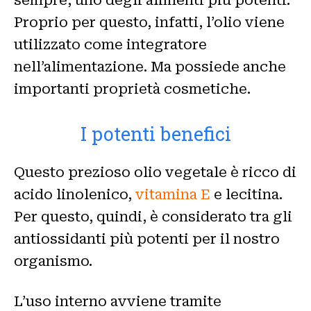
Proprio per questo, infatti, l’olio viene
utilizzato come integratore
nell’alimentazione. Ma possiede anche
importanti proprietà cosmetiche.
I potenti benefici
Questo prezioso olio vegetale è ricco di
acido linolenico,
vitamina E
e lecitina.
Per questo, quindi, è considerato tra gli
antiossidanti più potenti per il nostro
organismo.
L’uso interno avviene tramite