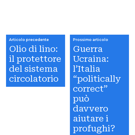
Articolo precedente
Prossimo articolo
Olio di lino:
Guerra
il protettore
Ucraina:
del sistema
l’Italia
circolatorio
“politically
correct”
può
davvero
aiutare i
profughi?