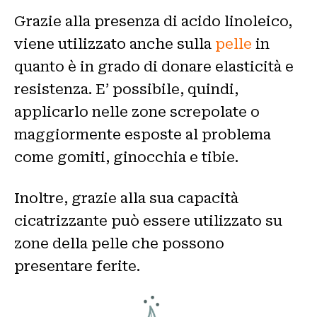
Grazie alla presenza di acido linoleico,
viene utilizzato anche sulla
pelle
in
quanto è in grado di donare elasticità e
resistenza. E’ possibile, quindi,
applicarlo nelle zone screpolate o
maggiormente esposte al problema
come gomiti, ginocchia e tibie.
Inoltre, grazie alla sua capacità
cicatrizzante può essere utilizzato su
zone della pelle che possono
presentare ferite.