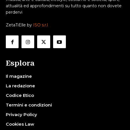
attualità ed approfondimenti su tutto quanto non dovete
perdervi
ZetaTiElle by
ISO s.r.l
Esplora
Il magazine
La redazione
Codice Etico
Termini e condizioni
Privacy Policy
Cookies Law