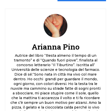
Arianna Pino
Autrice del libro “Resta almeno il tempo di un
tramonto” e di “Quando fuori piove”, finalista al
concorso letterario “Il Tiburtino”. Iscritta all’
Università delle scienze e tecnologia del farmaco.
Dice di sé:“Sono nata in città ma vivo col mare
dentro. Ho occhi grandi per guardare il mondo,
ogni giorno, con colori diversi. Ho la testa tra le
nuvole ma cammino su strade fatte di sogni pronti
a sbocciare, mi piace stupire come il sole, quello
che la mattina ti accarezza il volto e ti fa ricordare
che c’è sempre un buon motivo per alzarsi. Amo la
pizza, il gelato e la cioccolata calda perché io vivo