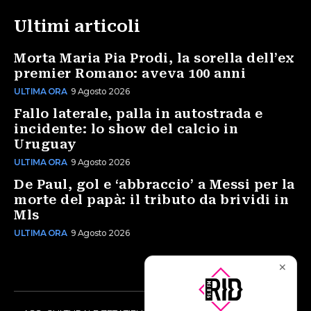
Ultimi articoli
Morta Maria Pia Prodi, la sorella dell’ex
premier Romano: aveva 100 anni
ULTIMA ORA
9 Agosto 2026
Fallo laterale, palla in autostrada e
incidente: lo show del calcio in
Uruguay
ULTIMA ORA
9 Agosto 2026
De Paul, gol e ‘abbraccio’ a Messi per la
morte del papà: il tributo da brividi in
Mls
ULTIMA ORA
9 Agosto 2026
✕