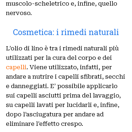
muscolo-scheletrico e, infine, quello
nervoso.
Cosmetica: i rimedi naturali
L’olio di lino è tra i rimedi naturali più
utilizzati per la cura del corpo e dei
capelli
. Viene utilizzato, infatti, per
andare a nutrire i capelli sfibrati, secchi
e danneggiati. E’ possibile applicarlo
sui capelli asciutti prima del lavaggio,
su capelli lavati per lucidarli e, infine,
dopo l’asciugatura per andare ad
eliminare l’effetto crespo.