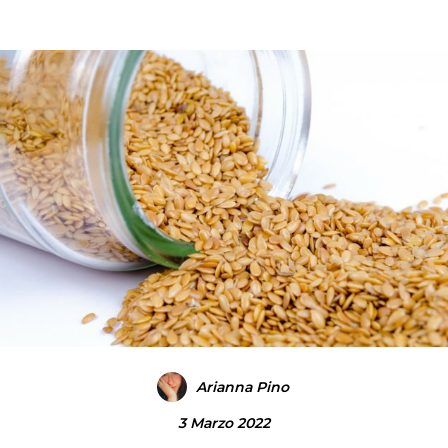
Arianna Pino
3 Marzo 2022