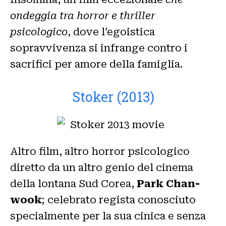
ondeggia tra horror e thriller
psicologico
, dove l’egoistica
sopravvivenza si infrange contro i
sacrifici per amore della famiglia.
Stoker (2013)
Altro film, altro horror psicologico
diretto da un altro genio del cinema
della lontana Sud Corea,
Park Chan-
wook
; celebrato regista conosciuto
specialmente per la sua cinica e senza