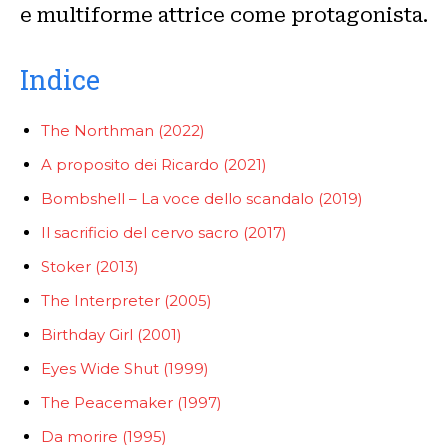
e multiforme attrice come protagonista.
Indice
The Northman (2022)
A proposito dei Ricardo (2021)
Bombshell – La voce dello scandalo (2019)
Il sacrificio del cervo sacro (2017)
Stoker (2013)
The Interpreter (2005)
Birthday Girl (2001)
Eyes Wide Shut (1999)
The Peacemaker (1997)
Da morire (1995)