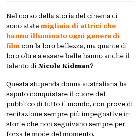
Nel corso della storia del cinema ci
sono state
migliaia di attrici che
hanno illuminato ogni genere di
film
con la loro bellezza, ma quante di
loro oltre a essere belle hanno anche il
talento di
Nicole Kidman
?
Questa stupenda donna australiana ha
saputo conquistare il cuore del
pubblico di tutto il mondo, con prove di
recitazione sempre più impegnative in
storie che non seguivano sempre per
forza le mode del momento.