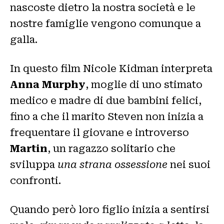
nascoste dietro la nostra società e le
nostre famiglie vengono comunque a
galla.
In questo film Nicole Kidman interpreta
Anna Murphy
, moglie di uno stimato
medico e madre di due bambini felici,
fino a che il marito Steven non inizia a
frequentare il giovane e introverso
Martin
, un ragazzo solitario che
sviluppa
una strana ossessione
nei suoi
confronti.
Quando però loro figlio inizia a sentirsi