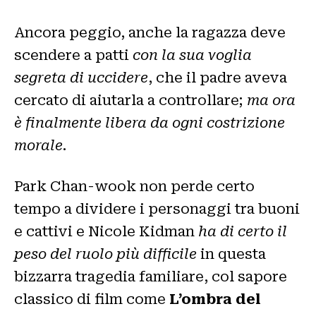
Ancora peggio, anche la ragazza deve
scendere a patti
con la sua voglia
segreta di uccidere
, che il padre aveva
cercato di aiutarla a controllare;
ma ora
è finalmente libera da ogni costrizione
morale
.
Park Chan-wook non perde certo
tempo a dividere i personaggi tra buoni
e cattivi e Nicole Kidman
ha di certo il
peso del ruolo più difficile
in questa
bizzarra tragedia familiare, col sapore
classico di film come
L’ombra del