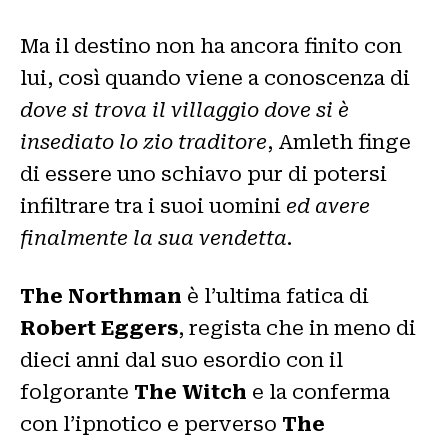
Ma il destino non ha ancora finito con
lui, così quando viene a conoscenza di
dove si trova il villaggio dove si è
insediato lo zio traditore
, Amleth finge
di essere uno schiavo pur di potersi
infiltrare tra i suoi uomini
ed avere
finalmente la sua vendetta
.
The Northman
è l’ultima fatica di
Robert Eggers
, regista che in meno di
dieci anni dal suo esordio con il
folgorante
The Witch
e la conferma
con l’ipnotico e perverso
The