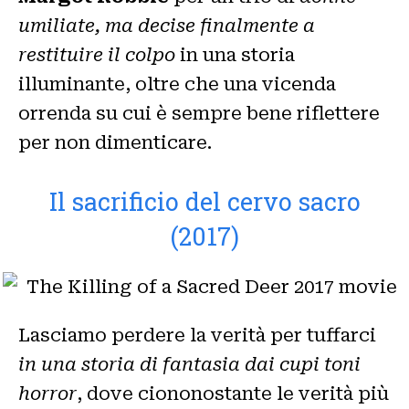
umiliate, ma decise finalmente a
restituire il colpo
in una storia
illuminante, oltre che una vicenda
orrenda su cui è sempre bene riflettere
per non dimenticare.
Il sacrificio del cervo sacro
(2017)
Lasciamo perdere la verità per tuffarci
in una storia di fantasia dai cupi toni
horror
, dove ciononostante le verità più