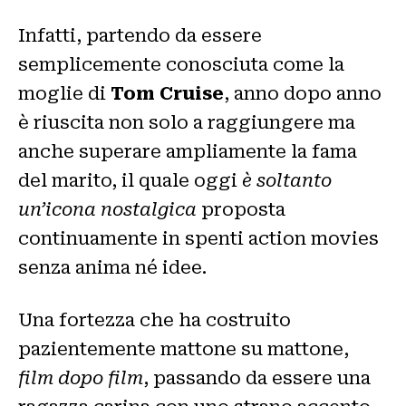
Infatti, partendo da essere
semplicemente conosciuta come la
moglie di
Tom Cruise
, anno dopo anno
è riuscita non solo a raggiungere ma
anche superare ampliamente la fama
del marito, il quale oggi
è soltanto
un’icona nostalgica
proposta
continuamente in spenti action movies
senza anima né idee.
Una fortezza che ha costruito
pazientemente mattone su mattone,
film dopo film
, passando da essere una