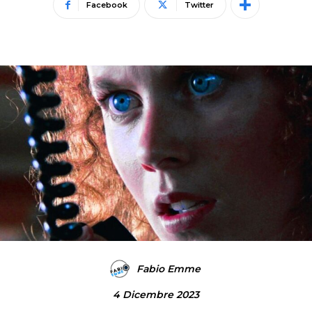
Facebook
Twitter
Fabio Emme
4 Dicembre 2023