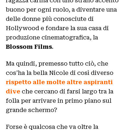
ragazza carina con uno strano accento
buono per ogni ruolo, a diventare una
delle donne più conosciute di
Hollywood e fondare la sua casa di
produzione cinematografica, la
Blossom Films
.
Ma quindi, premesso tutto ciò, che
cos’ha la bella Nicole di così diverso
rispetto alle molte altre aspiranti
dive
che cercano di farsi largo tra la
folla per arrivare in primo piano sul
grande schermo?
Forse è qualcosa che va oltre la