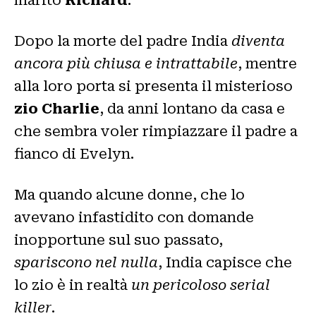
Dopo la morte del padre India
diventa
ancora più chiusa e intrattabile
, mentre
alla loro porta si presenta il misterioso
zio Charlie
, da anni lontano da casa e
che sembra voler rimpiazzare il padre a
fianco di Evelyn.
Ma quando alcune donne, che lo
avevano infastidito con domande
inopportune sul suo passato,
spariscono nel nulla
, India capisce che
lo zio è in realtà
un pericoloso serial
killer
.