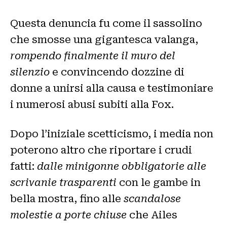
Questa denuncia fu come il sassolino
che smosse una gigantesca valanga,
rompendo finalmente il muro del
silenzio
e convincendo dozzine di
donne a unirsi alla causa e testimoniare
i numerosi abusi subiti alla Fox.
Dopo l’iniziale scetticismo, i media non
poterono altro che riportare i crudi
fatti:
dalle minigonne obbligatorie alle
scrivanie trasparenti
con le gambe in
bella mostra, fino alle
scandalose
molestie a porte chiuse
che Ailes