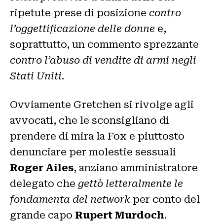
ripetute prese di posizione
contro
l’oggettificazione delle donne
e,
soprattutto, un commento sprezzante
contro l’abuso di vendite di armi negli
Stati Uniti
.
Ovviamente Gretchen si rivolge agli
avvocati, che le sconsigliano di
prendere di mira la Fox e piuttosto
denunciare per molestie sessuali
Roger Ailes
, anziano amministratore
delegato che
gettò letteralmente le
fondamenta del network
per conto del
grande capo
Rupert Murdoch
.