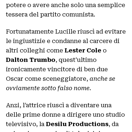
potere o avere anche solo una semplice
tessera del partito comunista.
Fortunatamente Lucille riuscì ad evitare
le ingiustizie e condanne al carcere di
altri colleghi come
Lester Cole
o
Dalton Trumbo
, quest’ultimo
ironicamente vincitore di ben due
Oscar come sceneggiatore,
anche se
ovviamente sotto falso nome
.
Anzi, l’attrice riuscì a diventare una
delle prime donne a dirigere uno studio
televisivo, la
Desilu Productions
, da