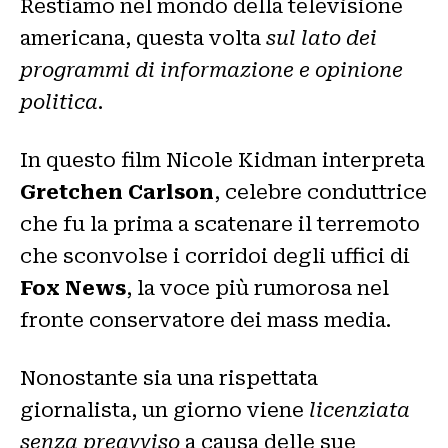
Restiamo nel mondo della televisione
americana, questa volta
sul lato dei
programmi di informazione e opinione
politica
.
In questo film Nicole Kidman interpreta
Gretchen Carlson
, celebre conduttrice
che fu la prima a scatenare il terremoto
che sconvolse i corridoi degli uffici di
Fox News
, la voce più rumorosa nel
fronte conservatore dei mass media.
Nonostante sia una rispettata
giornalista, un giorno viene
licenziata
senza preavviso
a causa delle sue