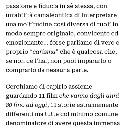
passione e fiducia in sè stessa, con
un’abilità camaleontica di interpretare
una moltitudine così diversa di ruoli in
modo sempre originale, convicente ed
emozionante… forse parliamo di vero e
proprio “
carisma
” che è qualcosa che,
se non ce l’hai, non puoi impararlo o
comprarlo da nessuna parte.
Cerchiamo di capirlo assieme
guardando 11 film
che vanno dagli anni
80 fino ad oggi
, 11 storie estramemente
differenti ma tutte col minimo comune
denominatore di avere questa immensa