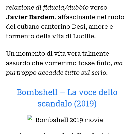
relazione di fiducia/dubbio
verso
Javier Bardem
, affascinante nel ruolo
del cubano canterino Desi, amore e
tormento della vita di Lucille.
Un momento di vita vera talmente
assurdo che vorremmo fosse finto,
ma
purtroppo accadde tutto sul serio
.
Bombshell – La voce dello
scandalo (2019)