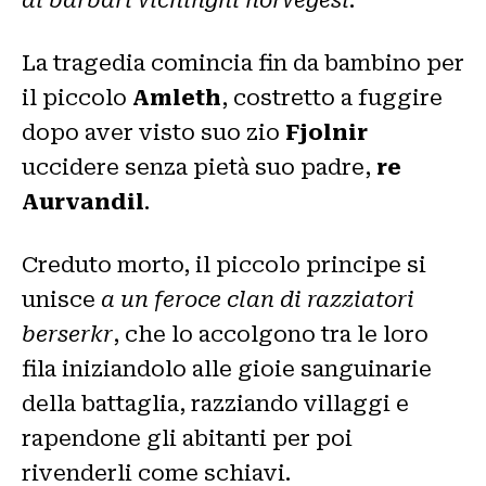
La tragedia comincia fin da bambino per
il piccolo
Amleth
, costretto a fuggire
dopo aver visto suo zio
Fjolnir
uccidere senza pietà suo padre,
re
Aurvandil
.
Creduto morto, il piccolo principe si
unisce
a un feroce clan di razziatori
berserkr
, che lo accolgono tra le loro
fila iniziandolo alle gioie sanguinarie
della battaglia, razziando villaggi e
rapendone gli abitanti per poi
rivenderli come schiavi.