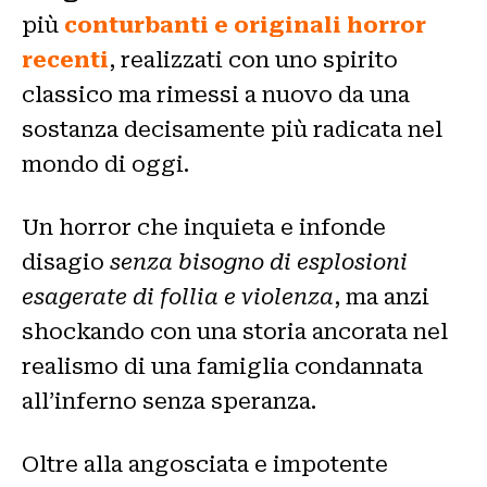
più
conturbanti e originali horror
recenti
, realizzati con uno spirito
classico ma rimessi a nuovo da una
sostanza decisamente più radicata nel
mondo di oggi.
Un horror che inquieta e infonde
disagio
senza bisogno di esplosioni
esagerate di follia e violenza
, ma anzi
shockando con una storia ancorata nel
realismo di una famiglia condannata
all’inferno senza speranza.
Oltre alla angosciata e impotente