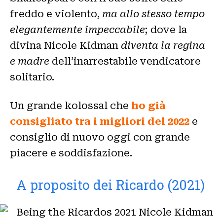
freddo e violento,
ma allo stesso tempo
elegantemente impeccabile
; dove la
divina Nicole Kidman
diventa la regina
e madre
dell’inarrestabile vendicatore
solitario.
Un grande kolossal che
ho già
consigliato tra i migliori del 2022
e
consiglio di nuovo oggi con grande
piacere e soddisfazione.
A proposito dei Ricardo (2021)