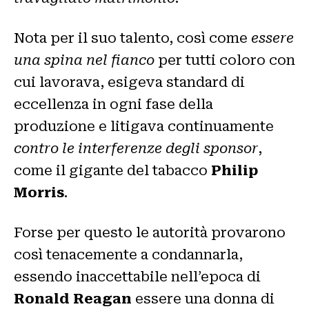
Nota per il suo talento, così come
essere
una spina nel fianco
per tutti coloro con
cui lavorava, esigeva standard di
eccellenza in ogni fase della
produzione e litigava continuamente
contro le interferenze degli sponsor
,
come il gigante del tabacco
Philip
Morris
.
Forse per questo le autorità provarono
così tenacemente a condannarla,
essendo inaccettabile nell’epoca di
Ronald Reagan
essere una donna di